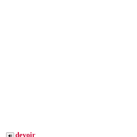
devoir